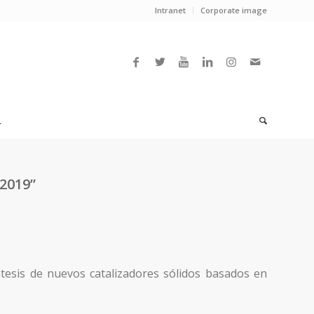
Intranet
Corporate image
L
 2019”
tesis de nuevos catalizadores sólidos basados en