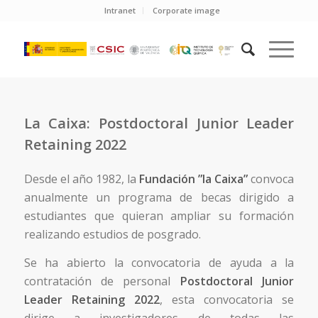
Intranet
Corporate image
La Caixa: Postdoctoral Junior Leader
Retaining 2022
Desde el año 1982, la
Fundación ”la Caixa”
convoca
anualmente un programa de becas dirigido a
estudiantes que quieran ampliar su formación
realizando estudios de posgrado.
Se ha abierto la convocatoria de ayuda a la
contratación de personal
Postdoctoral Junior
Leader Retaining 2022
, esta convocatoria se
dirige a investigadores de todas las