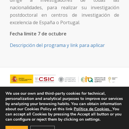
nacionalidades, para realizar su investigación
postdoctoral en centros de investigación de
excelencia de España o Portugal.
Fecha límite 7 de octubre
Descripción del programa y link para aplicar
We use our own and third-party cookies for technical,
personalization and analytical purposes to improve our services
by analyzing your browsing habits.
You can obtain information
about our Cookies Policy at this link
Política de Cookies.
You
can accept all Cookies by pressing the Accept all button or you
can configure or reject them by clicking on settings.