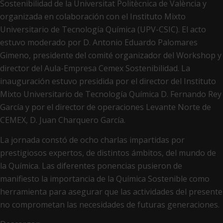
Sostenibilidad de la Universitat Politècnica de València y
organizada en colaboración con el Instituto Mixto
Universitario de Tecnología Química (UPV-CSIC). El acto
estuvo moderado por D. Antonio Eduardo Palomares
Gimeno, presidente del comité organizador del Workshop y
director del Aula-Empresa Cemex Sostenibilidad. La
inauguración estuvo presidida por el director del Instituto
Mixto Universitario de Tecnología Química D. Fernando Rey
García y por el director de operaciones Levante Norte de
CEMEX, D. Juan Charquero García.
La jornada constó de ocho charlas impartidas por
prestigiosos expertos, de distintos ámbitos, del mundo de
la Química. Las diferentes ponencias pusieron de
manifiesto la importancia de la Química Sostenible como
herramienta para asegurar que las actividades del presente
no comprometan las necesidades de futuras generaciones.