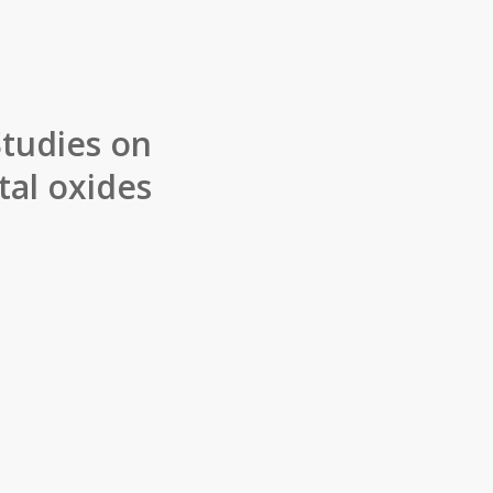
tudies on
tal oxides