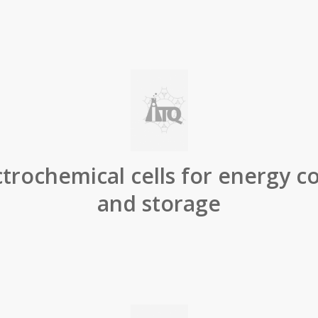
trochemical cells for energy c
and storage