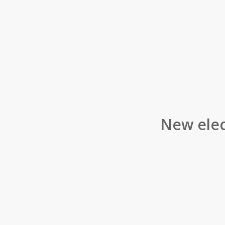
New elec