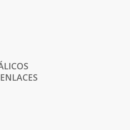
ÁLICOS
 ENLACES