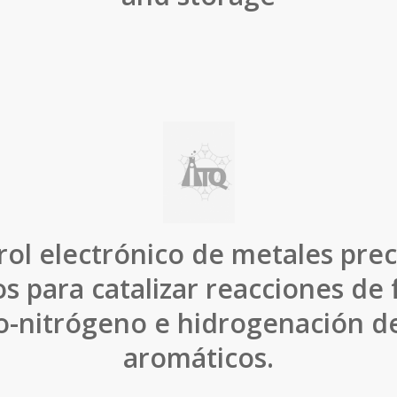
rol electrónico de metales prec
s para catalizar reacciones de
-nitrógeno e hidrogenación de
aromáticos.