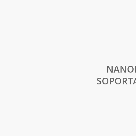
NANOP
SOPORTA