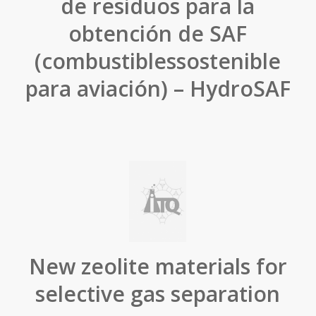
de residuos para la
obtención de SAF
(combustiblessostenible
para aviación) – HydroSAF
New zeolite materials for
selective gas separation