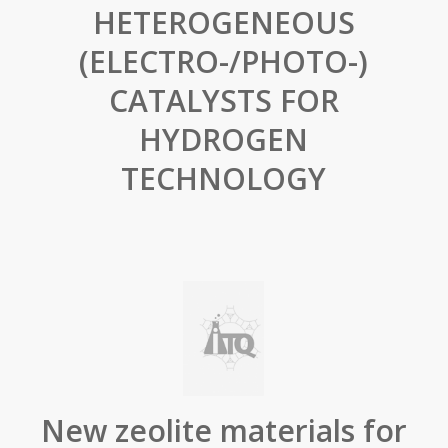
HETEROGENEOUS
(ELECTRO-/PHOTO-)
CATALYSTS FOR
HYDROGEN
TECHNOLOGY
New zeolite materials for