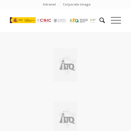
Intranet
Corporate image