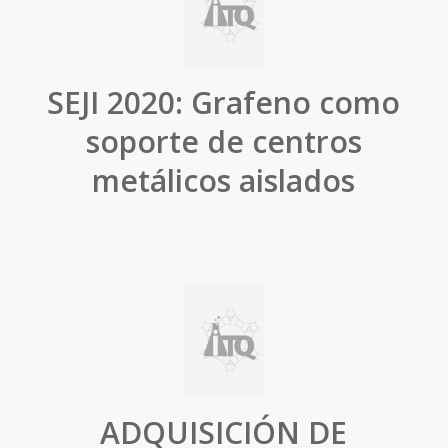
SEJI 2020: Grafeno como
soporte de centros
metálicos aislados
ADQUISICIÓN DE