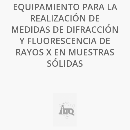
EQUIPAMIENTO PARA LA
REALIZACIÓN DE
MEDIDAS DE DIFRACCIÓN
Y FLUORESCENCIA DE
RAYOS X EN MUESTRAS
SÓLIDAS