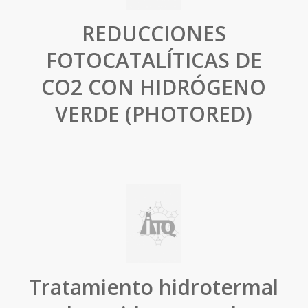
REDUCCIONES
FOTOCATALÍTICAS DE
CO2 CON HIDRÓGENO
VERDE (PHOTORED)
Tratamiento hidrotermal