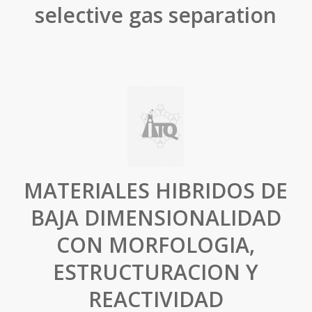
selective gas separation
MATERIALES HIBRIDOS DE
BAJA DIMENSIONALIDAD
CON MORFOLOGIA,
ESTRUCTURACION Y
REACTIVIDAD