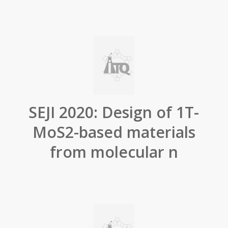
SEJI 2020: Design of 1T-
MoS2-based materials
from molecular n