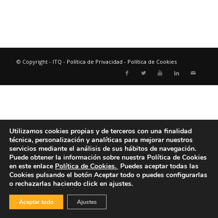
© Copyright - ITQ -
Política de Privacidad
-
Política de Cookies
Utilizamos cookies propias y de terceros con una finalidad
técnica, personalización y analíticas para mejorar nuestros
servicios mediante el análisis de sus hábitos de navegación.
Puede obtener la información sobre nuestra Política de Cookies
en este enlace
Política de Cookies.
Puedes aceptar todas las
Cookies pulsando el botón
Aceptar todo
o puedes configurarlas
o rechazarlas haciendo click en ajustes.
Aceptar todo
Ajustes