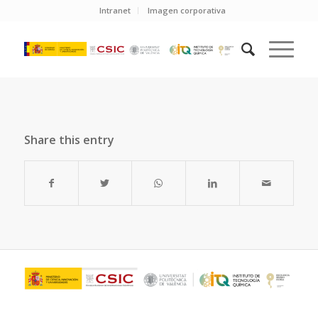
Intranet
Imagen corporativa
Share this entry