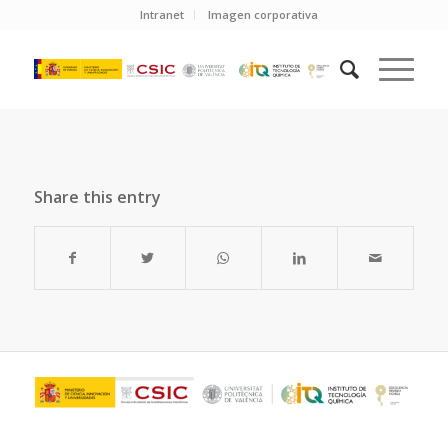
Intranet
Imagen corporativa
Share this entry