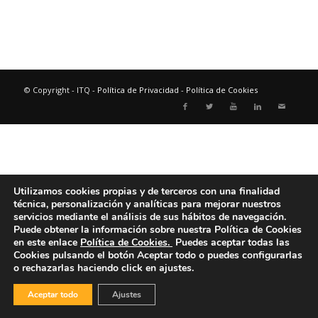
© Copyright - ITQ -
Política de Privacidad
-
Política de Cookies
Utilizamos cookies propias y de terceros con una finalidad
técnica, personalización y analíticas para mejorar nuestros
servicios mediante el análisis de sus hábitos de navegación.
Puede obtener la información sobre nuestra Política de Cookies
en este enlace
Política de Cookies.
Puedes aceptar todas las
Cookies pulsando el botón
Aceptar todo
o puedes configurarlas
o rechazarlas haciendo click en ajustes.
Aceptar todo
Ajustes