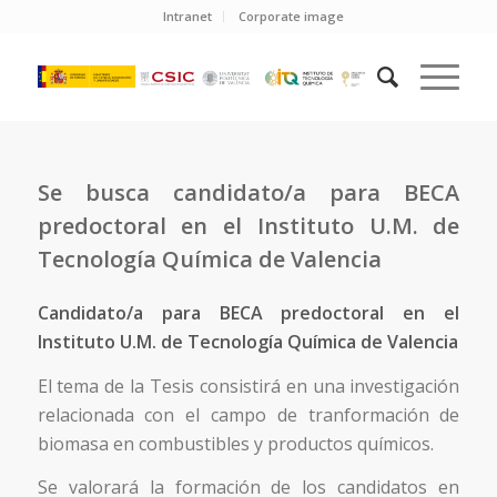
Intranet
Corporate image
Se busca candidato/a para BECA
predoctoral en el Instituto U.M. de
Tecnología Química de Valencia
Candidato/a para BECA predoctoral en el
Instituto U.M. de Tecnología Química de Valencia
El tema de la Tesis consistirá en una investigación
relacionada con el campo de tranformación de
biomasa en combustibles y productos químicos.
Se valorará la formación de los candidatos en