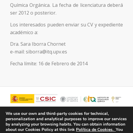
Química Orgánica. La fecha de licenciatura deberá
ser 2012 o posterior.
Los interesados pueden enviar su CV y expediente
académico a:
Dra. Sara Iborra Chornet
e-mail: siborra@itq.upv.es
Fecha límite: 16 de Febrero de 2014
We use our own and third-party cookies for technical,
personalization and analytical purposes to improve our services
by analyzing your browsing habits.
You can obtain information
about our Cookies Policy at this link
Política de Cookies.
You