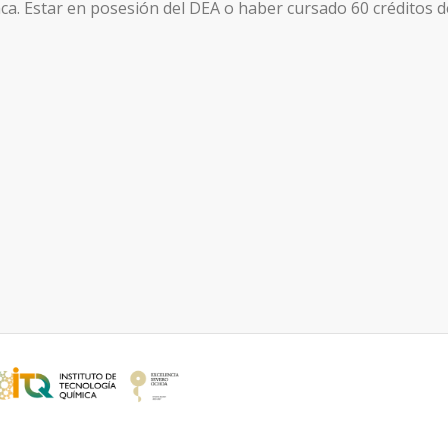
a. Estar en posesión del DEA o haber cursado 60 créditos de