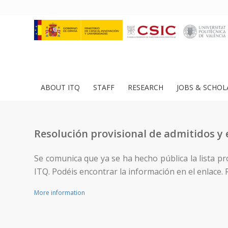
ABOUT ITQ
STAFF
RESEARCH
JOBS & SCHOL
Resolución provisional de admitidos y 
Se comunica que ya se ha hecho pública la lista pr
ITQ. Podéis encontrar la información en el enlace. 
More information