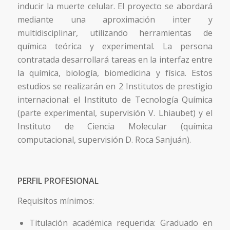
inducir la muerte celular. El proyecto se abordará
mediante una aproximación inter y
multidisciplinar, utilizando herramientas de
química teórica y experimental. La persona
contratada desarrollará tareas en la interfaz entre
la química, biología, biomedicina y física. Estos
estudios se realizarán en 2 Institutos de prestigio
internacional: el Instituto de Tecnología Química
(parte experimental, supervisión V. Lhiaubet) y el
Instituto de Ciencia Molecular (química
computacional, supervisión D. Roca Sanjuán).
PERFIL PROFESIONAL
Requisitos mínimos:
Titulación académica requerida: Graduado en