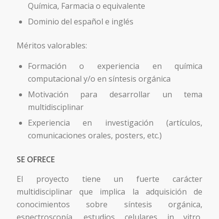
Química, Farmacia o equivalente
Dominio del español e inglés
Méritos valorables:
Formación o experiencia en química
computacional y/o en síntesis orgánica
Motivación para desarrollar un tema
multidisciplinar
Experiencia en investigación (artículos,
comunicaciones orales, posters, etc.)
SE OFRECE
El proyecto tiene un fuerte carácter
multidisciplinar que implica la adquisición de
conocimientos sobre síntesis orgánica,
espectroscopía, estudios celulares in vitro,