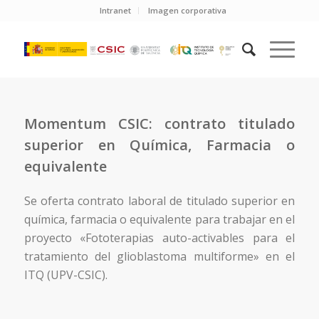
Intranet
Imagen corporativa
Momentum CSIC: contrato titulado
superior en Química, Farmacia o
equivalente
Se oferta contrato laboral de titulado superior en
química, farmacia o equivalente para trabajar en el
proyecto «Fototerapias auto-activables para el
tratamiento del glioblastoma multiforme» en el
ITQ (UPV-CSIC).