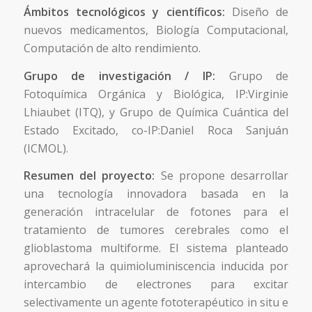
Ámbitos tecnológicos y científicos:
Diseño de
nuevos medicamentos, Biología Computacional,
Computación de alto rendimiento.
Grupo de investigación / IP:
Grupo de
Fotoquímica Orgánica y Biológica, IP:Virginie
Lhiaubet (ITQ), y Grupo de Química Cuántica del
Estado Excitado, co-IP:Daniel Roca Sanjuán
(ICMOL).
Resumen del proyecto:
Se propone desarrollar
una tecnología innovadora basada en la
generación intracelular de fotones para el
tratamiento de tumores cerebrales como el
glioblastoma multiforme. El sistema planteado
aprovechará la quimioluminiscencia inducida por
intercambio de electrones para excitar
selectivamente un agente fototerapéutico in situ e