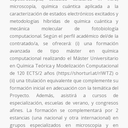
microscopía, química cuántica aplicada a la
caracterización de estados electrónicos excitados y
metodologías híbridas de química cuántica y
mecánica molecular de fotobiología
computacional. Según el perfil académico del/de la
contratado/a, se ofrecerá: (i) una formación
avanzada de tipo máster en química
computacional realizando el Máster Universitario
en Química Teórica y Modelización Computacional
de 120 ECTS/2 años (https://shorturl.at/rIWTZ) o
(ii) una titulación equivalente que complemente su
formación inicial en adecuación con la temática del
Proyecto. Además, asistirá a cursos de
especialización, escuelas de verano, y congresos
afines. La formación se complementará por 2
estancias (una nacional y otra internacional) en
grupos especializados en microscopia y en