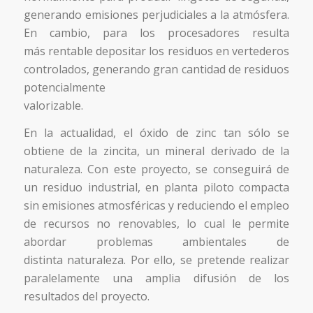
generando emisiones perjudiciales a la atmósfera.
En cambio, para los procesadores resulta
más rentable depositar los residuos en vertederos
controlados, generando gran cantidad de residuos
potencialmente
valorizable.
En la actualidad, el óxido de zinc tan sólo se
obtiene de la zincita, un mineral derivado de la
naturaleza. Con este proyecto, se conseguirá de
un residuo industrial, en planta piloto compacta
sin emisiones atmosféricas y reduciendo el empleo
de recursos no renovables, lo cual le permite
abordar problemas ambientales de
distinta naturaleza. Por ello, se pretende realizar
paralelamente una amplia difusión de los
resultados del proyecto.