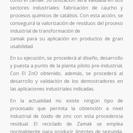
sectores industriales: fabricación de caucho y
procesos químicos de catálisis. Con esta acción, se
conseguirá la valorización de residuos del proceso
industrial de transformación de
zamak para su aplicación en productos de gran
usabilidad.
En su ejecución, se procederá al diseño, desarrollo
y puesta a punto de la planta piloto pre-industrial.
Con El ZnO obtenido, además, se procederá al
desarrollo y validación de los demostradores en
las aplicaciones industriales indicadas.
En la actualidad no existe ningún tipo de
procesado que permita la obtención a nivel
industrial de óxido de zinc con esta procedencia
residual. El reciclado de Zamak se emplea
normalmente para producir lingotes de segunda,