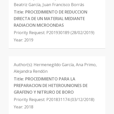
Beatriz García, Juan Francisco Borrás
Title:
PROCEDIMIENTO DE REDUCCION
DIRECTA DE UN MATERIAL MEDIANTE
RADIACION MICROONDAS
Priority Request:
P201930189 (28/02/2019)
Year:
2019
Author(s):
Hermenegildo García, Ana Primo,
Alejandra Rendón
Title:
PROCEDIMIENTO PARA LA
PREPARACION DE HETEROUNIONES DE
GRAFENO Y NITRURO DE BORO
Priority Request:
P201831174 (03/12/2018)
Year:
2018