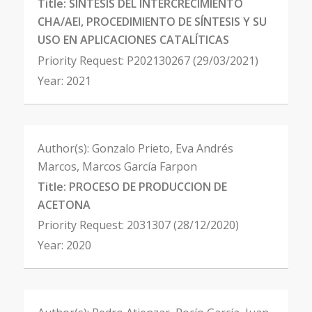
Title:
SINTESIS DEL INTERCRECIMIENTO
CHA/AEI, PROCEDIMIENTO DE SÍNTESIS Y SU
USO EN APLICACIONES CATALÍTICAS
Priority Request:
P202130267 (29/03/2021)
Year:
2021
Author(s):
Gonzalo Prieto, Eva Andrés
Marcos, Marcos García Farpon
Title:
PROCESO DE PRODUCCION DE
ACETONA
Priority Request:
2031307 (28/12/2020)
Year:
2020