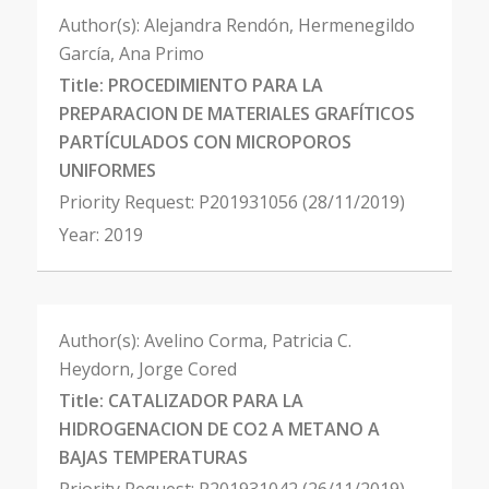
Author(s):
Alejandra Rendón, Hermenegildo
García, Ana Primo
Title:
PROCEDIMIENTO PARA LA
PREPARACION DE MATERIALES GRAFÍTICOS
PARTÍCULADOS CON MICROPOROS
UNIFORMES
Priority Request:
P201931056 (28/11/2019)
Year:
2019
Author(s):
Avelino Corma, Patricia C.
Heydorn, Jorge Cored
Title:
CATALIZADOR PARA LA
HIDROGENACION DE CO2 A METANO A
BAJAS TEMPERATURAS