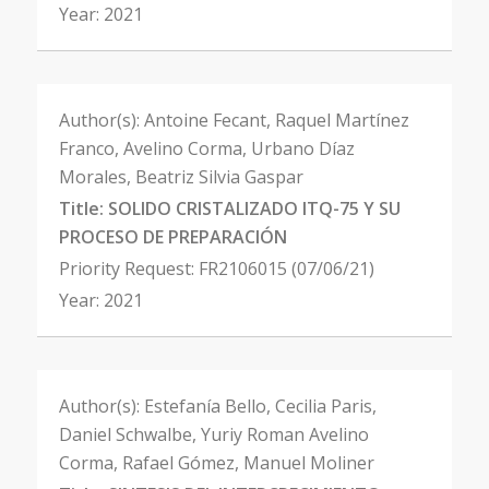
Year:
2021
Author(s):
Antoine Fecant, Raquel Martínez
Franco, Avelino Corma, Urbano Díaz
Morales, Beatriz Silvia Gaspar
Title:
SOLIDO CRISTALIZADO ITQ-75 Y SU
PROCESO DE PREPARACIÓN
Priority Request:
FR2106015 (07/06/21)
Year:
2021
Author(s):
Estefanía Bello, Cecilia Paris,
Daniel Schwalbe, Yuriy Roman Avelino
Corma, Rafael Gómez, Manuel Moliner