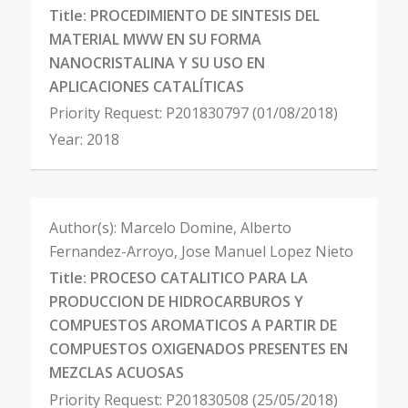
Title:
PROCEDIMIENTO DE SINTESIS DEL
MATERIAL MWW EN SU FORMA
NANOCRISTALINA Y SU USO EN
APLICACIONES CATALÍTICAS
Priority Request:
P201830797 (01/08/2018)
Year:
2018
Author(s):
Marcelo Domine, Alberto
Fernandez-Arroyo, Jose Manuel Lopez Nieto
Title:
PROCESO CATALITICO PARA LA
PRODUCCION DE HIDROCARBUROS Y
COMPUESTOS AROMATICOS A PARTIR DE
COMPUESTOS OXIGENADOS PRESENTES EN
MEZCLAS ACUOSAS
Priority Request:
P201830508 (25/05/2018)