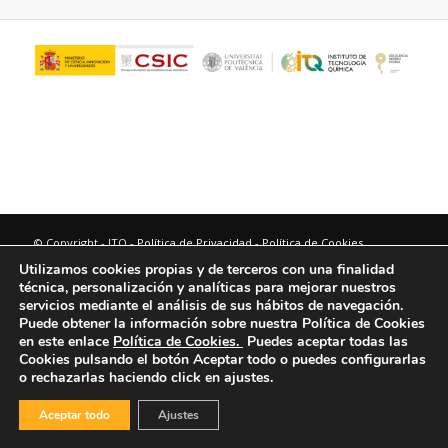
© Copyright - ITQ -
Política de Privacidad
-
Política de Cookies
Utilizamos cookies propias y de terceros con una finalidad
técnica, personalización y analíticas para mejorar nuestros
servicios mediante el análisis de sus hábitos de navegación.
Puede obtener la información sobre nuestra Política de Cookies
en este enlace
Política de Cookies.
Puedes aceptar todas las
Cookies pulsando el botón
Aceptar todo
o puedes configurarlas
o rechazarlas haciendo click en ajustes.
Aceptar todo
Ajustes