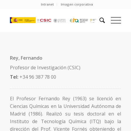
Intranet
Imagen corporativa
Rey, Fernando
Profesor de Investigación (CSIC)
Tel:
+34 96 387 78 00
El Profesor Fernando Rey (1963) se licenció en
Ciencias Químicas en la Universidad Autónoma de
Madrid (1986). Realizó su tesis doctoral en el
Instituto de Tecnología Química (ITQ) bajo la
dirección del Prof. Vicente Fornés obteniendo el