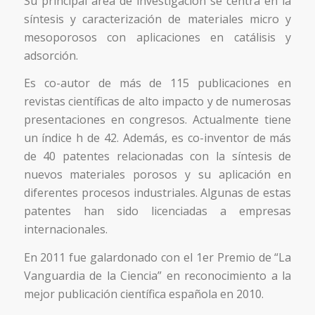
Su principal área de investigación se centra en la
síntesis y caracterización de materiales micro y
mesoporosos con aplicaciones en catálisis y
adsorción.
Es co-autor de más de 115 publicaciones en
revistas científicas de alto impacto y de numerosas
presentaciones en congresos. Actualmente tiene
un índice h de 42. Además, es co-inventor de más
de 40 patentes relacionadas con la síntesis de
nuevos materiales porosos y su aplicación en
diferentes procesos industriales. Algunas de estas
patentes han sido licenciadas a empresas
internacionales.
En 2011 fue galardonado con el 1er Premio de “La
Vanguardia de la Ciencia” en reconocimiento a la
mejor publicación científica española en 2010.