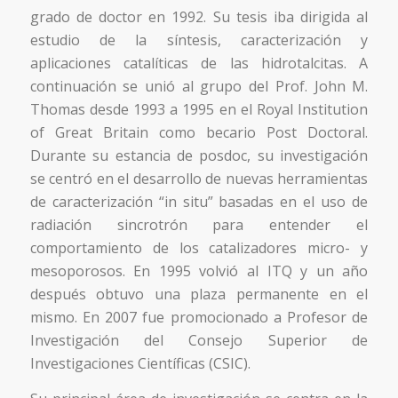
grado de doctor en 1992. Su tesis iba dirigida al
estudio de la síntesis, caracterización y
aplicaciones catalíticas de las hidrotalcitas. A
continuación se unió al grupo del Prof. John M.
Thomas desde 1993 a 1995 en el Royal Institution
of Great Britain como becario Post Doctoral.
Durante su estancia de posdoc, su investigación
se centró en el desarrollo de nuevas herramientas
de caracterización “in situ” basadas en el uso de
radiación sincrotrón para entender el
comportamiento de los catalizadores micro- y
mesoporosos. En 1995 volvió al ITQ y un año
después obtuvo una plaza permanente en el
mismo. En 2007 fue promocionado a Profesor de
Investigación del Consejo Superior de
Investigaciones Científicas (CSIC).