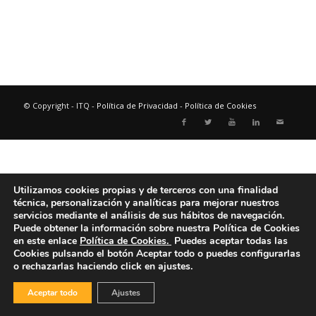
© Copyright - ITQ -
Política de Privacidad
-
Política de Cookies
Utilizamos cookies propias y de terceros con una finalidad
técnica, personalización y analíticas para mejorar nuestros
servicios mediante el análisis de sus hábitos de navegación.
Puede obtener la información sobre nuestra Política de Cookies
en este enlace
Política de Cookies.
Puedes aceptar todas las
Cookies pulsando el botón
Aceptar todo
o puedes configurarlas
o rechazarlas haciendo click en ajustes.
Aceptar todo
Ajustes