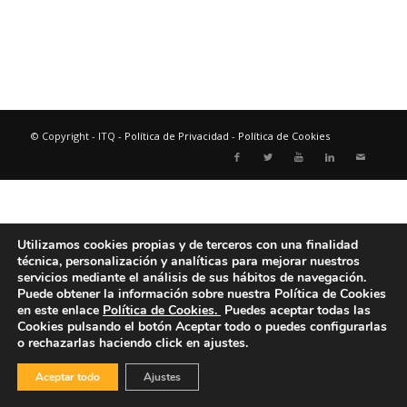
© Copyright - ITQ -
Política de Privacidad
-
Política de Cookies
Utilizamos cookies propias y de terceros con una finalidad
técnica, personalización y analíticas para mejorar nuestros
servicios mediante el análisis de sus hábitos de navegación.
Puede obtener la información sobre nuestra Política de Cookies
en este enlace
Política de Cookies.
Puedes aceptar todas las
Cookies pulsando el botón
Aceptar todo
o puedes configurarlas
o rechazarlas haciendo click en ajustes.
Aceptar todo
Ajustes