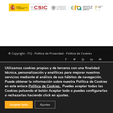
© Copyright - ITQ -
Política de Privacidad
-
Política de Cookies
Utilizamos cookies propias y de terceros con una finalidad
técnica, personalización y analíticas para mejorar nuestros
servicios mediante el análisis de sus hábitos de navegación.
Puede obtener la información sobre nuestra Política de Cookies
en este enlace
Política de Cookies.
Puedes aceptar todas las
Cookies pulsando el botón
Aceptar todo
o puedes configurarlas
o rechazarlas haciendo click en ajustes.
Aceptar todo
Ajustes